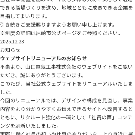
できる職場づくりを進め、地域とともに成長できる企業を
目指してまいります。
引き続きご支援賜りますようお願い申し上げます。
※制度の詳細は尼崎市公式ページをご参照ください。
2025.12.23
お知らせ
ウェブサイトリニューアルのお知らせ
平素より、山口電気工事株式会社のウェブサイトをご覧い
ただき、誠にありがとうございます。
このたび、当社公式ウェブサイトをリニューアルいたしま
した。
今回のリニューアルでは、デザインや構成を見直し、事業
内容をより分かりやすくお伝えできるサイトへ改善すると
ともに、リクルート強化の一環として「社員の声」コンテ
ンツを刷新いたしました。
実際に働く社員の想いや仕事のやりがいを、より身近に感