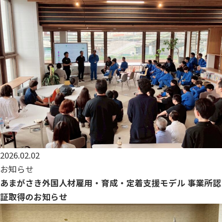
社会貢献
採用情報
ニュース
2026.02.02
お問い合わせ
お知らせ
あまがさき外国人材雇用・育成・定着支援モデル 事業所認
証取得のお知らせ
Instagram