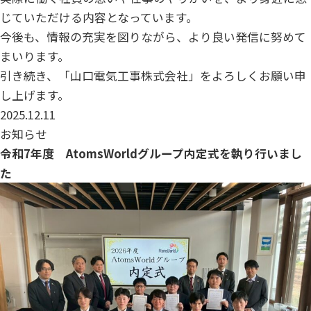
じていただける内容となっています。
今後も、情報の充実を図りながら、より良い発信に努めて
まいります。
引き続き、「山口電気工事株式会社」をよろしくお願い申
し上げます。
2025.12.11
お知らせ
令和7年度 AtomsWorldグループ内定式を執り行いまし
た