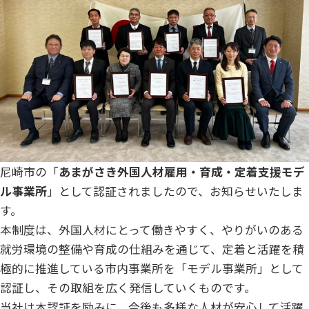
尼崎市の「
あまがさき外国人材雇用・育成・定着支援モデ
ル事業所
」として認証されましたので、お知らせいたしま
す。
本制度は、外国人材にとって働きやすく、やりがいのある
就労環境の整備や育成の仕組みを通じて、定着と活躍を積
極的に推進している市内事業所を「モデル事業所」として
認証し、その取組を広く発信していくものです。
当社は本認証を励みに、今後も多様な人材が安心して活躍