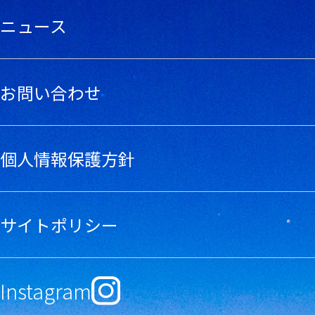
ニュース
お問い合わせ
個人情報保護方針
サイトポリシー
Instagram