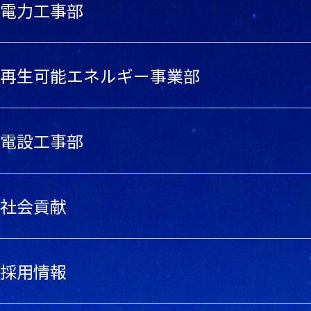
電力工事部
再生可能エネルギー事業部
電設工事部
社会貢献
採用情報