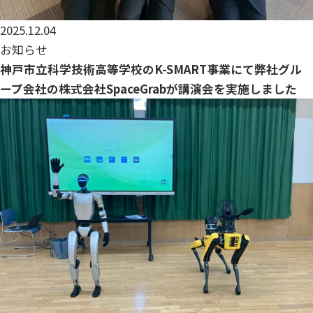
2025.12.04
お知らせ
神戸市立科学技術高等学校のK-SMART事業にて弊社グル
ープ会社の株式会社SpaceGrabが講演会を実施しました